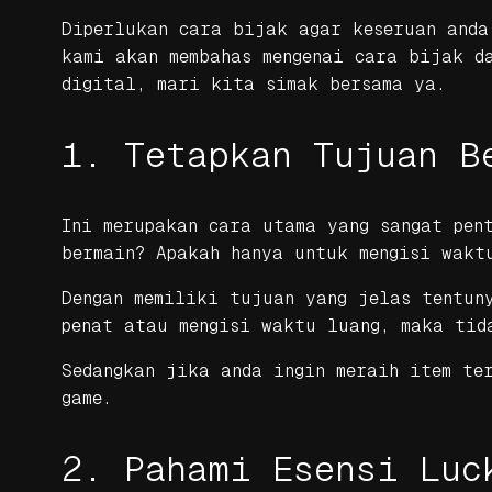
Diperlukan cara bijak agar keseruan anda
kami akan membahas mengenai cara bijak 
digital, mari kita simak bersama ya.
1. Tetapkan Tujuan B
Ini merupakan cara utama yang sangat pen
bermain? Apakah hanya untuk mengisi wakt
Dengan memiliki tujuan yang jelas tentun
penat atau mengisi waktu luang, maka ti
Sedangkan jika anda ingin meraih item te
game.
2. Pahami Esensi Luc