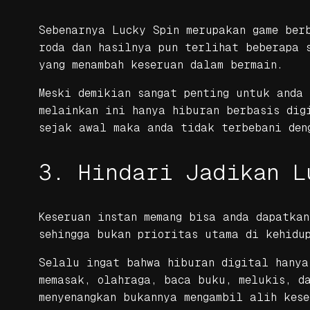
Sebenarnya Lucky Spin merupakan
game
berb
roda dan hasilnya pun terlihat beberapa 
yang menambah keseruan dalam bermain.
Meski demikian sangat penting untuk anda
melainkan ini hanya hiburan berbasis dig
sejak awal maka anda tidak terbebani den
3. Hindari Jadikan L
Keseruan instan memang bisa anda dapatka
sehingga bukan prioritas utama di kehidu
Selalu ingat bahwa hiburan digital hanya
memasak, olahraga, baca buku, melukis, d
menyenangkan bukannya mengambil alih kese