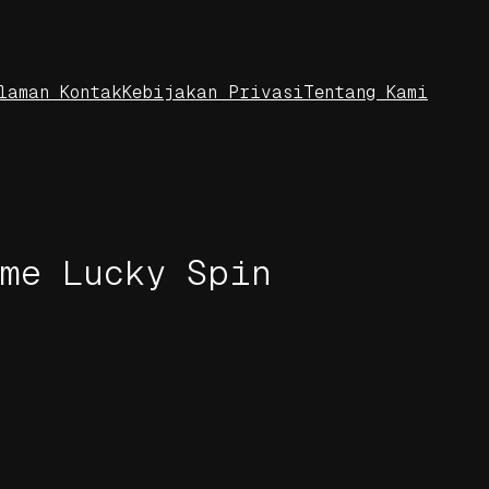
laman Kontak
Kebijakan Privasi
Tentang Kami
me Lucky Spin