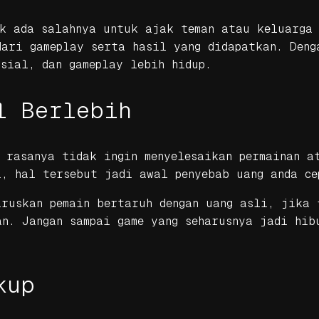
ak ada salahnya untuk ajak teman atau keluarga
 dari
gameplay
serta hasil yang didapatkan. Deng
osial, dan
gameplay
lebih hidup.
l Berlebih
 rasanya tidak ingin menyelesaikan permainan a
i, hal tersebut jadi awal penyebab uang anda ce
aruskan pemain bertaruh dengan uang asli, jika
an. Jangan sampai
game
yang seharusnya jadi hibu
kup