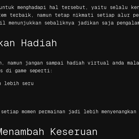
untuk menghadapi hal tersebut, yaitu selalu ken
tem terbaik, namun tetap nikmati setiap alur pe
il menunjukkan sebaliknya jadikan saja pengala
kan Hadiah
, namun jangan sampai hadiah virtual anda mala
es di
game
seperti:
n lebih seru
 setiap momen permainan jadi lebih menyenangkan
Menambah Keseruan