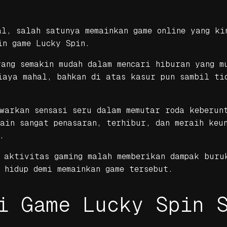
al, salah satunya memainkan
game online
yang kin
ain
game
Lucky Spin.
ang semakin mudah dalam mencari hiburan yang m
iaya mahal, bahkan di atas kasur pun sambil ti
warkan sensasi seru dalam memutar roda keberunt
main sangat penasaran, terhibur, dan meraih keu
.
u aktivitas
gaming
malah memberikan dampak buruk
i hidup demi memainkan
game
tersebut.
ti
Game
Lucky Spin S