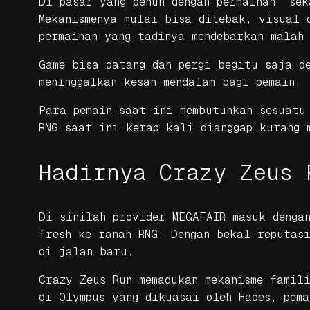
Di pasar yang penuh dengan permainan “se
Mekanismenya mulai bisa ditebak, visual 
permainan yang tadinya mendebarkan malah
Game
bisa datang dan pergi begitu saja d
meninggalkan kesan mendalam bagi pemain.
Para pemain saat ini membutuhkan sesuat
RNG saat ini kerap kali dianggap kurang 
Hadirnya Crazy Zeus 
Di sinilah
provider
MEGAFAIR masuk dengan
fresh
ke ranah RNG. Dengan bekal reputas
di jalan baru.
Crazy Zeus Run memadukan mekanisme famil
di Olympus yang dikuasai oleh Hades, pem