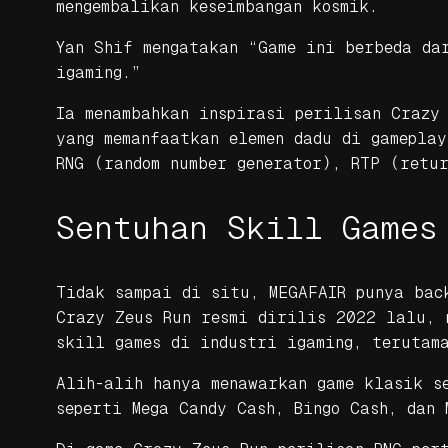
mengembalikan keseimbangan kosmik.
Yan Shif mengatakan
“Game
ini berbeda dar
igaming.”
Ia menambahkan inspirasi perilisan Crazy
yang memanfaatkan elemen dadu di
gameplay
RNG (
random number generator
), RTP (
retu
Sentuhan
Skill Games
Tidak sampai di situ, MEGAFAIR punya
bac
Crazy Zeus Run resmi dirilis 2022 lalu, 
skill games
di industri
igaming,
terutama
Alih-alih hanya menawarkan
game
klasik se
seperti Mega Candy Cash, Bingo Cash, dan 