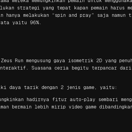
ama mereka memungkinkan pemain untuk menggunaka
rlukan strategi yang tepat kapan pemain harus m
an hanya melakukan “
spin and pray
” saja namun
t
rata yaitu 96%.
 Zeus Run mengusung gaya isometrik 2D yang penu
interaktif. Suasana ceria begitu terpancar dar
iki daya tarik dengan 2 jenis
game,
yaitu:
ungkinkan hadirnya fitur
auto-play
sembari meng
aman bermain lebih mirip video
game
dibandingk