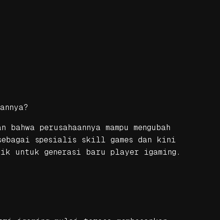
annya?
n bahwa perusahaannya mampu mengubah
sebagai spesialis
skill games
dan kini
rik untuk generasi baru
player igaming
.