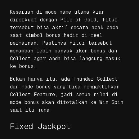
Keseruan di mode
game
utama kian
diperkuat dengan
Pile of Gold
, fitur
tersebut bisa aktif secara acak pada
saat simbol bonus hadir di
reel
permainan. Pastinya fitur tersebut
menambah lebih banyak ikon bonus dan
Collect
agar anda bisa langsung masuk
ke bonus.
Bukan hanya itu, ada
Thunder Collect
dan mode bonus yang bisa mengaktifkan
Collect Feature
, jadi semua nilai di
mode bonus akan ditotalkan ke
Win Spin
saat itu juga.
Fixed Jackpot