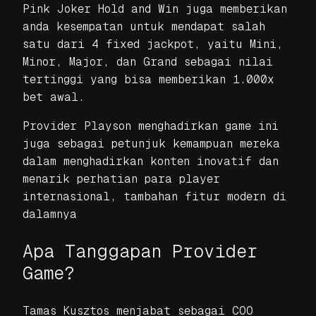
Pink Joker Hold and Win juga memberikan
anda kesempatan untuk mendapat salah
satu dari 4
fixed jackpot
, yaitu
Mini,
Minor, Major
, dan
Grand
sebagai nilai
tertinggi yang bisa memberikan 1.000x
bet
awal.
Provider
Playson menghadirkan
game
ini
juga sebagai petunjuk kemampuan mereka
dalam menghadirkan konten inovatif dan
menarik perhatian para
player
internasional, tambahan fitur modern di
dalamnya
Apa Tanggapan
Provider
Game?
Tamas Kusztos menjabat sebagai COO