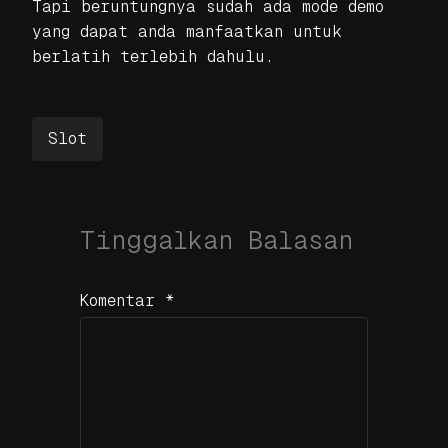
Tapi beruntungnya sudah ada mode demo
yang dapat anda manfaatkan untuk
berlatih terlebih dahulu.
Slot
Tinggalkan Balasan
Komentar
*