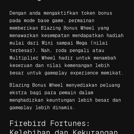
Dengan anda mengaktifkan token bonus
pada mode
base game
, permainan
memberikan
Blazing Bonus Wheel
yang
menawarkan kesempatan mendapatkan hadiah
mulai dari
Mini
sampai
Mega
(nilai
terbesar). Nah, roda pengali atau
Multiplier Wheel
hadir untuk menambah
keseruan dan nilai kemenangan lebih
besar untuk
gameplay experience
memikat.
Blazing Bonus Wheel
menyediakan peluang
ekstra bagi para pemain dalam
menghadirkan keuntungan lebih besar dan
gameplay
lebih dinamis.
Firebird Fortunes:
Kelebihan dan Kekurangan