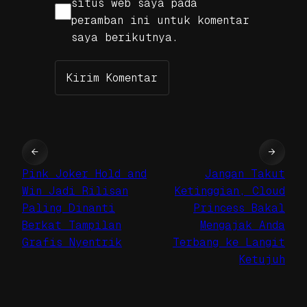
situs web saya pada
peramban ini untuk komentar
saya berikutnya.
←
→
Pink Joker Hold and
Jangan Takut
Win Jadi Rilisan
Ketinggian, Cloud
Paling Dinanti
Princess Bakal
Berkat Tampilan
Mengajak Anda
Grafis Nyentrik
Terbang ke Langit
Ketujuh