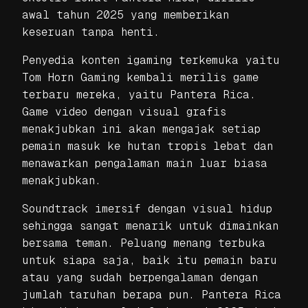
awal tahun 2025 yang memberikan
keseruan tanpa henti.
Penyedia konten
igaming
terkemuka yaitu
Tom Horn Gaming kembali merilis
game
terbaru mereka, yaitu Pantera Rica.
Game
video dengan visual grafis
menakjubkan ini akan mengajak setiap
pemain masuk ke hutan tropis lebat dan
menawarkan pengalaman main luar biasa
menakjubkan.
Soundtrack
imersif dengan visual hidup
sehingga sangat menarik untuk dimainkan
bersama teman. Peluang menang terbuka
untuk siapa saja, baik itu pemain baru
atau yang sudah berpengalaman dengan
jumlah taruhan berapa pun. Pantera Rica