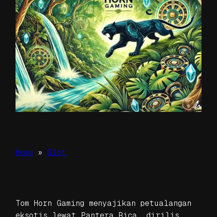
Home
»
Slot
Tom Horn Gaming menyajikan petualangan
eksotis lewat Pantera Rica, dirilis