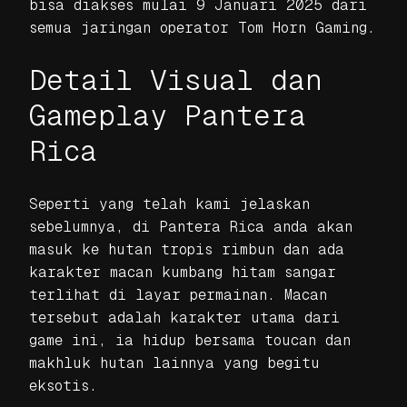
bisa diakses mulai 9 Januari 2025 dari
semua jaringan operator Tom Horn Gaming.
Detail Visual dan
Gameplay
Pantera
Rica
Seperti yang telah kami jelaskan
sebelumnya, di Pantera Rica anda akan
masuk ke hutan tropis rimbun dan ada
karakter macan kumbang hitam sangar
terlihat di layar permainan. Macan
tersebut adalah karakter utama dari
game
ini, ia hidup bersama toucan dan
makhluk hutan lainnya yang begitu
eksotis.