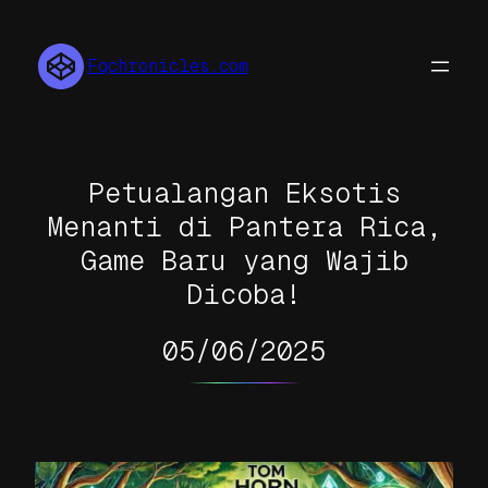
Lewati
ke
Fqchronicles.com
konten
Petualangan Eksotis
Menanti di Pantera Rica,
Game Baru yang Wajib
Dicoba!
05/06/2025