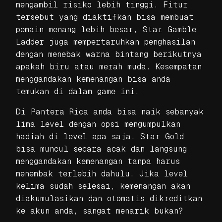
mengambil risiko lebih tinggi. Fitur
tersebut yang diaktifkan bisa membuat
pemain menang lebih besar, Star Gamble
Ladder juga mempertaruhkan penghasilan
dengan menebak warna bintang berikutnya
apakah biru atau merah muda. Kesempatan
menggandakan kemenangan bisa anda
temukan di dalam
game
ini.
Di Pantera Rica anda bisa naik sebanyak
lima level dengan
opsi
mengumpulkan
hadiah di level apa saja. Star Gold
bisa muncul secara acak dan langsung
menggandakan kemenangan tanpa harus
menembak terlebih dahulu. Jika level
kelima sudah selesai, kemenangan akan
diakumulasikan dan otomatis dikreditkan
ke akun anda, sangat menarik bukan?