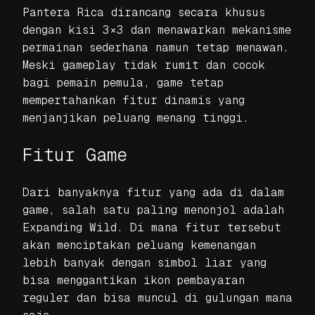
Pantera Rica dirancang secara khusus
dengan kisi 3×3 dan menawarkan mekanisme
permainan sederhana namun tetap menawan.
Meski
gameplay
tidak rumit dan cocok
bagi pemain pemula,
game
tetap
mempertahankan fitur dinamis yang
menjanjikan peluang menang tinggi.
Fitur
Game
Dari banyaknya fitur yang ada di dalam
game,
salah satu paling menonjol adalah
Expanding Wild
. Di mana fitur tersebut
akan menciptakan peluang kemenangan
lebih banyak dengan simbol liar yang
bisa menggantikan ikon pembayaran
reguler dan bisa muncul di gulungan mana