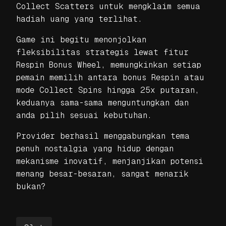
Collect Scatters
untuk mengklaim semua
hadiah uang yang terlihat.
Game
ini begitu menonjolkan
fleksibilitas strategis lewat fitur
Respin Bonus Wheel
, memungkinkan setiap
pemain memilih antara bonus
Respin
atau
mode
Collect Spins
hingga 25x putaran,
keduanya sama-sama menguntungkan dan
anda pilih sesuai kebutuhan.
Provider
berhasil menggabungkan tema
penuh nostalgia yang hidup dengan
mekanisme inovatif, menjanjikan potensi
menang besar-besaran, sangat menarik
bukan?