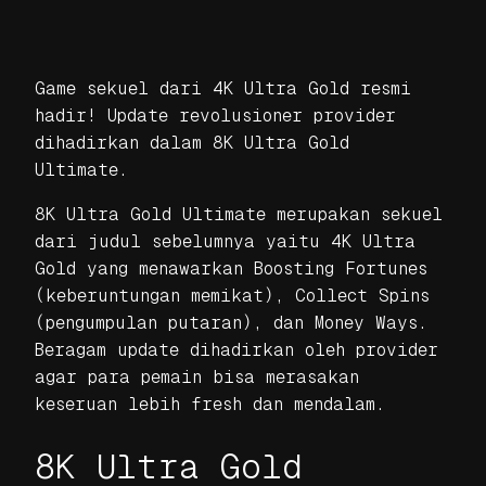
Game
sekuel dari 4K Ultra Gold resmi
hadir!
Update
revolusioner
provider
dihadirkan dalam 8K Ultra Gold
Ultimate.
8K Ultra Gold Ultimate merupakan sekuel
dari judul sebelumnya yaitu 4K Ultra
Gold yang menawarkan
Boosting Fortunes
(keberuntungan memikat),
Collect Spins
(pengumpulan putaran), dan
Money Ways
.
Beragam
update
dihadirkan oleh
provider
agar para pemain bisa merasakan
keseruan lebih
fresh
dan mendalam.
8K Ultra Gold