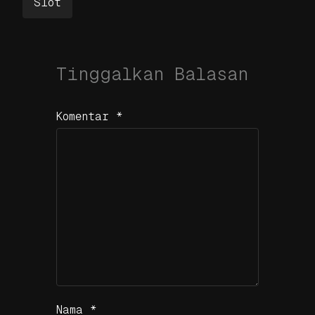
Slot
Tinggalkan Balasan
Komentar
*
Nama
*