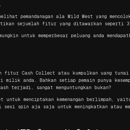
.
melihat pemandanagan ala
Wild West
yang mencolok
atikan sejumlah fitur yang ditawarkan seperti 
mungkin untuk memperbesar peluang anda mendapat
an fitur
Cash Collect
atau kumpulkan uang tunai 
i milik anda. Bahkan setiap pemain punya kesem
Cash
terjadi, sangat menguntungkan bukan?
ot
untuk menciptakan kemenangan berlimpah, yai
di sesi
spin
aja saja untuk meningkatkan atau me