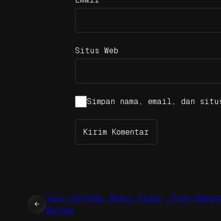
Situs Web
Simpan nama, email, dan situ
Awal Oktober Makin Panas, Push Gamin
←
Mayhem