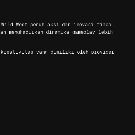
a
Wild West
penuh aksi dan inovasi tiada
dan menghadirkan dinamika
gameplay
lebih
 kreativitas yang dimiliki oleh
provider
.