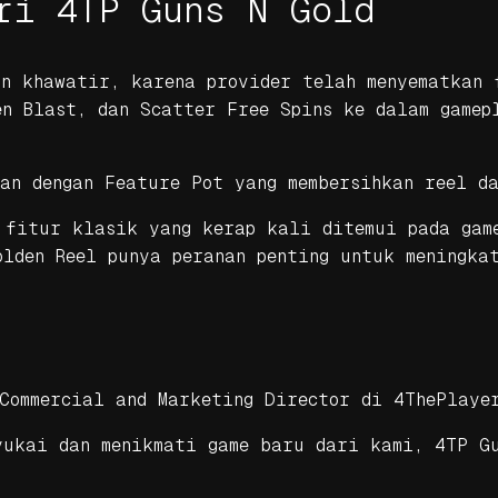
ri 4TP Guns N Gold
an khawatir, karena
provider
telah menyematkan
en Blast
, dan
Scatter Free Spins
ke dalam
gamep
an dengan
Feature Pot
yang membersihkan
reel
da
 fitur klasik yang kerap kali ditemui pada
gam
olden Reel
punya peranan penting untuk meningkat
Commercial and Marketing Director
di 4ThePlayer
nyukai dan menikmati
game
baru dari kami, 4TP Gu