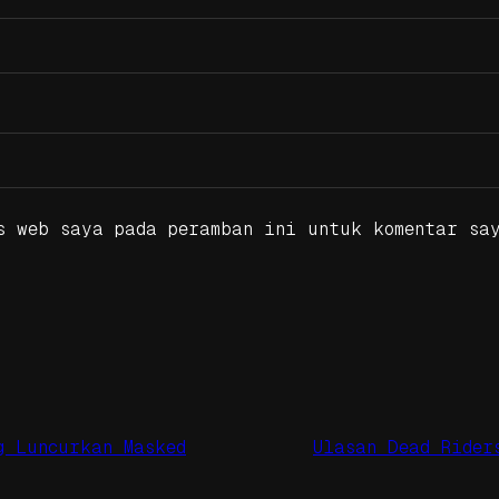
s web saya pada peramban ini untuk komentar sa
g Luncurkan Masked
Ulasan Dead Rider