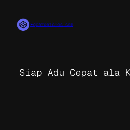
Lewati
ke
konten
Fqchronicles.com
Siap Adu Cepat ala 