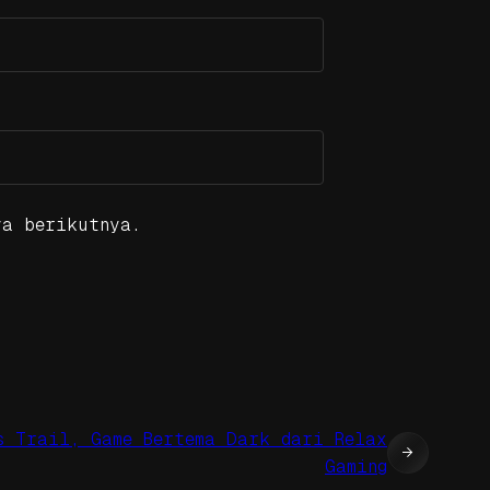
ya berikutnya.
s Trail, Game Bertema Dark dari Relax
→
Gaming