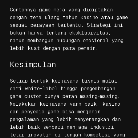
Contohnya
game
meja yang diciptakan
dengan tema ulang tahun kasino atau
game
sesuai perayaan tertentu. Strategi ini
bukan hanya tentang eksklusivitas,
namun membangun hubungan emosional yang
lebih kuat dengan para pemain.
Kesimpulan
Setiap bentuk kerjasama bisnis mulai
dari
white-label
hingga pengembangan
game custom
punya peran masing-masing.
Melakukan kerjasama yang baik, kasino
dan penyedia
game
bisa menjamin
pengalaman yang lebih menyenangkan dan
lebih baik sembari menjaga industri
tetap inovatif di tengah kompetisi yang