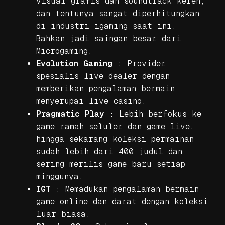
visual grafis dan
soundtrack
keren,
dan tentunya sangat diperhitungkan
di industri
igaming
saat ini.
Bahkan jadi saingan besar dari
Microgaming.
Evolution Gaming
:
Provider
spesialis
live dealer
dengan
memberikan pengalaman bermain
menyerupai
live casino
.
Pragmatic Play
: Lebih berfokus ke
game
ramah seluler dan
game live,
hingga sekarang koleksi permainan
sudah lebih dari 400 judul dan
sering merilis
game
baru setiap
minggunya.
IGT
: Memadukan pengalaman bermain
game online
dan darat dengan koleksi
luar biasa.