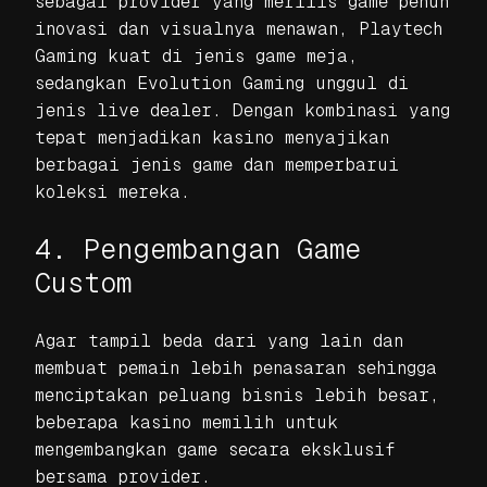
sebagai
provider
yang merilis
game
penuh
inovasi dan visualnya menawan, Playtech
Gaming kuat di jenis
game
meja,
sedangkan Evolution Gaming unggul di
jenis live dealer. Dengan kombinasi yang
tepat menjadikan kasino menyajikan
berbagai jenis
game
dan memperbarui
koleksi mereka.
4. Pengembangan
Game
Custom
Agar tampil beda dari yang lain dan
membuat pemain lebih penasaran sehingga
menciptakan peluang bisnis lebih besar,
beberapa kasino memilih untuk
mengembangkan
game
secara eksklusif
bersama
provider.