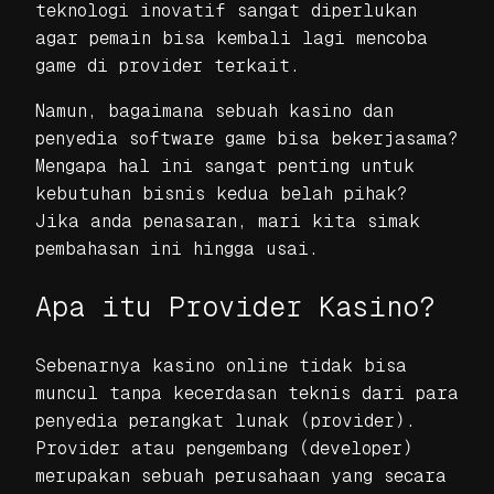
teknologi inovatif sangat diperlukan
agar pemain bisa kembali lagi mencoba
game
di
provider
terkait.
Namun, bagaimana sebuah kasino dan
penyedia
software game
bisa bekerjasama?
Mengapa hal ini sangat penting untuk
kebutuhan bisnis kedua belah pihak?
Jika anda penasaran, mari kita simak
pembahasan ini hingga usai.
Apa itu
Provider
Kasino?
Sebenarnya kasino online tidak bisa
muncul tanpa kecerdasan teknis dari para
penyedia perangkat lunak
(provider).
Provider
atau pengembang (developer)
merupakan sebuah perusahaan yang secara