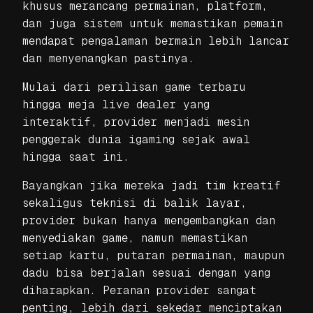
khusus merancang permainan,
platform,
dan juga sistem untuk memastikan pemain
mendapat pengalaman bermain lebih lancar
dan menyenangkan pastinya.
Mulai dari perilisan
game
terbaru
hingga meja
live dealer
yang
interaktif,
provider
menjadi mesin
penggerak dunia
igaming
sejak awal
hingga saat ini.
Bayangkan jika mereka jadi tim kreatif
sekaligus teknisi di balik layar,
provider
bukan hanya mengembangkan dan
menyediakan
game,
namun memastikan
setiap kartu, putaran permainan, maupun
dadu bisa berjalan sesuai dengan yang
diharapkan. Peranan
provider
sangat
penting, lebih dari sekedar menciptakan