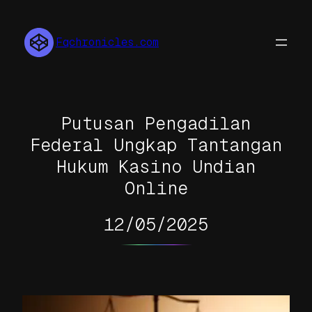
Lewati
ke
Fqchronicles.com
konten
Putusan Pengadilan
Federal Ungkap Tantangan
Hukum Kasino Undian
Online
12/05/2025