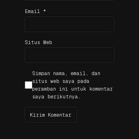
Email
*
Situs Web
Simpan nama, email, dan
situs web saya pada
peramban ini untuk komentar
saya berikutnya.