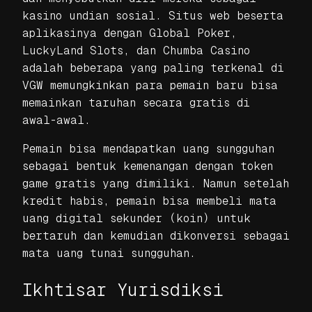
kasino undian sosial. Situs web beserta
aplikasinya dengan Global Poker,
LuckyLand Slots, dan Chumba Casino
adalah beberapa yang paling terkenal di
VGW memungkinkan para pemain baru bisa
memainkan taruhan secara gratis di
awal-awal.
Pemain bisa mendapatkan uang sungguhan
sebagai bentuk kemenangan dengan token
game
gratis yang dimiliki. Namun setelah
kredit habis, pemain bisa membeli mata
uang digital sekunder (koin) untuk
bertaruh dan kemudian dikonversi sebagai
mata uang tunai sungguhan.
Ikhtisar Yurisdiksi