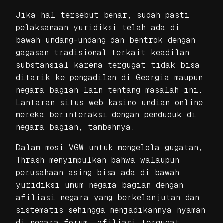
Jika hal tersebut benar, sudah pasti
pelaksanaan yuridiksi telah ada di
bawah undang-undang dan bentrok dengan
gagasan tradisional terkait keadilan
substansial karena tergugat tidak bisa
ditarik ke pengadilan di Georgia maupun
negara bagian lain tentang masalah ini.
Lantaran situs web kasino undian
online
mereka berinteraksi dengan penduduk di
negara bagian, tambahnya.
Dalam mosi VGW untuk mengelola gugatan,
Thrash menyimpulkan bahwa walaupun
perusahaan asing bisa ada di bawah
yuridiksi umum negara bagian dengan
afiliasi negara yang berkelanjutan dan
sistematis sehingga menjadikannya nyaman
di negara
forum,
afiliasi tergugat