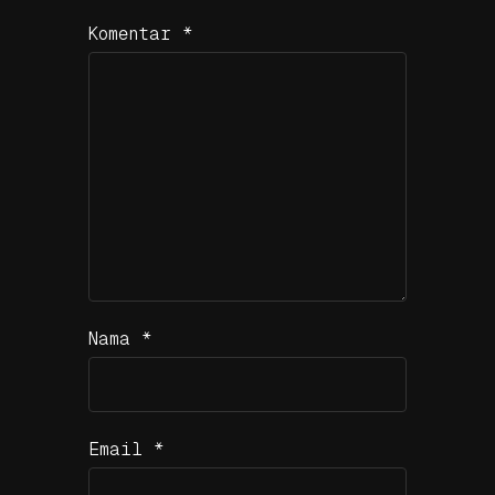
Komentar
*
Nama
*
Email
*