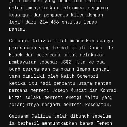
juta dokumen yang bocor dan secara
detail menjelaskan informasi mengenai
keuangan dan pengacara-klien dengan
lebih dari 214.488 entitas lepas
pantai.
Caruana Galizia telah menemukan adanya
perusahaan yang terdaftar di Dubai, 17
Black dan berencana untuk melakukan
pembayaran sebesar US$2 juta ke dua
buah perusahaan cangkang lepas pantai
yang dimiliki oleh Keith Schembri
ketika itu jadi pembantu utama mantan
perdana menteri Joseph Muscat dan Konrad
Mizzi selaku menteri energi Malta yang
selanjutnya menjadi menteri kesehatan.
Caruana Galizia telah dibunuh sebelum
ia berhasil mengungkapkan bahwa Fenech