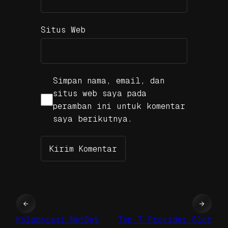
Situs Web
Simpan nama, email, dan
situs web saya pada
peramban ini untuk komentar
saya berikutnya.
←
→
Kolaborasi NetBet
Top 7 Provider Slot