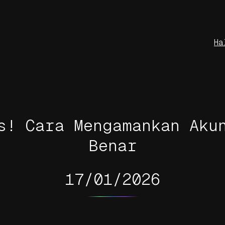
Ha
s! Cara Mengamankan Aku
Benar
17/01/2026