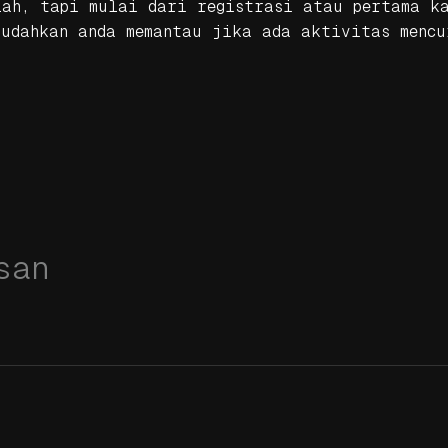
lah, tapi mulai dari registrasi atau pertama k
mudahkan anda memantau jika ada aktivitas mencu
san