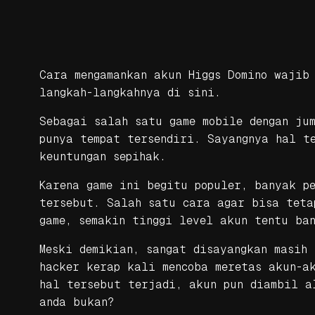
Cara mengamankan akun Higgs Domino wajib
langkah-langkahnya di sini.
Sebagai salah satu
game mobile
dengan jum
punya tempat tersendiri. Sayangnya hal t
keuntungan sepihak.
Karena
game
ini begitu populer, banyak pe
tersebut. Salah satu cara agar bisa tet
game,
semakin tinggi level akun tentu b
Meski demikian, sangat disayangkan masih
hacker
kerap kali mencoba meretas akun-ak
hal tersebut terjadi, akun pun diambil a
anda bukan?