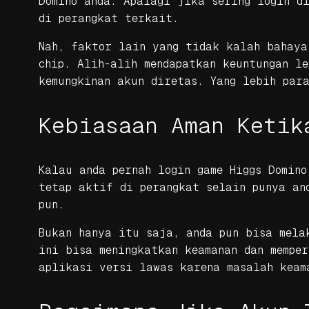
Domino anda. Apalagi jika sering
login
di
di perangkat terkait.
Nah, faktor lain yang tidak kalah bahaya
chip. Alih-alih mendapatkan keuntungan l
kemungkinan akun diretas. Yang lebih par
Kebiasaan Aman Ketik
Kalau anda pernah
login game
Higgs Domino
tetap aktif di perangkat selain punya an
pun.
Bukan hanya itu saja, anda pun bisa mel
ini bisa meningkatkan keamanan dan mempe
aplikasi versi lawas karena masalah keam