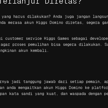
Terlanjur Diretas?
yang harus dilakukan? Anda juga jangan langsun
nda merasa akun Higgs Domino diretas, segera ga
ngi
customer service
Higgs Games sebagai develope
 agar proses pemulihan bisa segera dilakukan. S
ungkinan akun kembali.
rnya jadi tanggung jawab dari setiap pemain, a
an anda mengaitkan akun Higgs Domino ke platfor
pan kata sandi yang kuat, dan waspada dengan pe