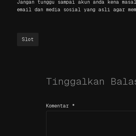
Jangan tunggu sampai akun anda kena masa
email dan media sosial yang asli agar me
Slot
Tinggalkan Bala
Komentar
*