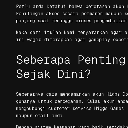
Perlu anda ketahui bahwa peretasan akun 
kehilangan akses secara permanen maupun 
panjang saat menunggu proses pengembalian
Maka dari itulah kami menyarankan agar a
ini wajib diterapkan agar
gameplay exper
Seberapa Penting
Sejak Dini?
Sebenarnya cara mengamankan akun Higgs D
gunanya untuk pencegahan. Kalau akun and
menghubungi
customer service
Higgs Games, 
maupun email anda.
Dengan sistem keamanan yang baik setidak