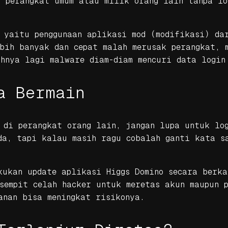
 perangkat umum atau milik orang lain tanpa
lo
 yaitu penggunaan aplikasi mod (modifikasi) d
ebih banyak dan cepat malah merusak perangkat, 
ahnya lagi
malware
diam-diam mencuri data
login
a Bermain
 di perangkat orang lain, jangan lupa untuk
lo
da, tapi kalau masih ragu cobalah ganti kata s
akukan
update
aplikasi Higgs Domino secara berka
rsempit celah
hacker
untuk meretas akun maupun p
anan bisa meningkat risikonya.