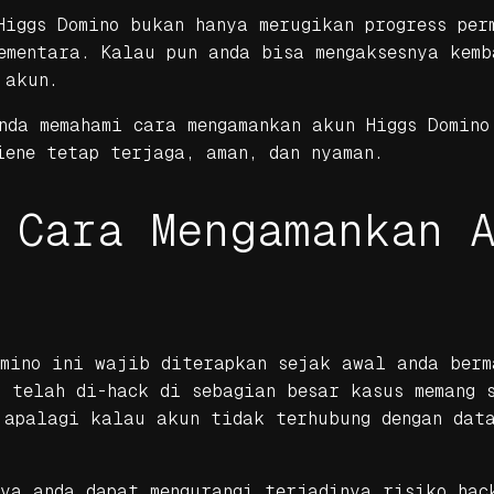
Higgs Domino bukan hanya merugikan progress pe
sementara. Kalau pun anda bisa mengaksesnya kem
 akun.
nda memahami cara mengamankan akun Higgs Domino
iene
tetap terjaga, aman, dan nyaman.
 Cara Mengamankan 
omino ini wajib diterapkan sejak awal anda berm
a telah di-
hack
di sebagian besar kasus memang s
apalagi kalau akun tidak terhubung dengan data
nya anda dapat mengurangi terjadinya risiko
hac