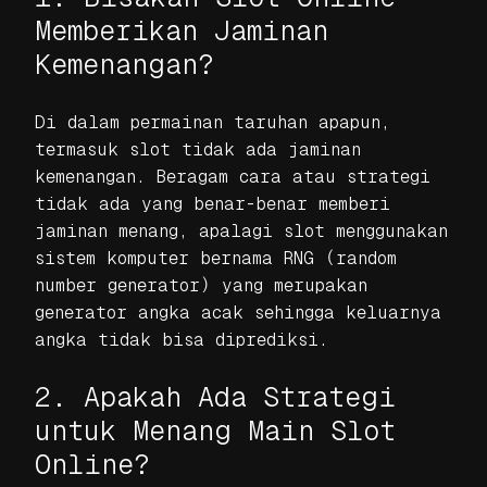
Memberikan Jaminan
Kemenangan?
Di dalam permainan taruhan apapun,
termasuk slot tidak ada jaminan
kemenangan. Beragam cara atau strategi
tidak ada yang benar-benar memberi
jaminan menang, apalagi slot menggunakan
sistem komputer bernama RNG (
random
number generator
) yang merupakan
generator angka acak sehingga keluarnya
angka tidak bisa diprediksi.
2. Apakah Ada Strategi
untuk Menang Main Slot
Online?