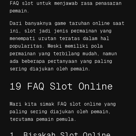
FAQ slot untuk menjawab rasa penasaran
pemain.
Dari banyaknya
game
taruhan
online
saat
ini, slot jadi jenis permainan yang
menempati urutan teratas dalam hal
popularitas. Meski memiliki pola
permainan yang terbilang mudah, namun
ada beberapa pertanyaan yang paling
sering diajukan oleh pemain.
19 FAQ Slot
Online
Mari kita simak FAQ slot
online
yang
paling sering diajukan oleh pemain,
terutama pemain pemula.
1. Bisakah Slot
Online