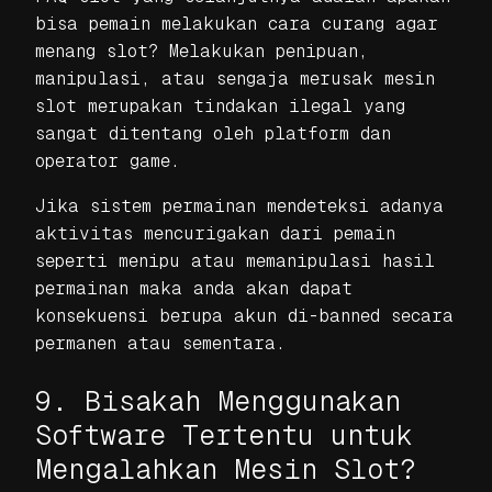
bisa pemain melakukan cara curang agar
menang slot? Melakukan penipuan,
manipulasi, atau sengaja merusak mesin
slot merupakan tindakan ilegal yang
sangat ditentang oleh
platform
dan
operator
game.
Jika sistem permainan mendeteksi adanya
aktivitas mencurigakan dari pemain
seperti menipu atau memanipulasi hasil
permainan maka anda akan dapat
konsekuensi berupa akun di-
banned
secara
permanen atau sementara.
9. Bisakah Menggunakan
Software
Tertentu untuk
Mengalahkan Mesin Slot?