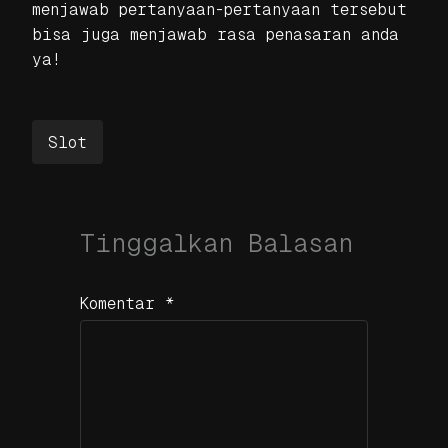
menjawab pertanyaan-pertanyaan tersebut
bisa juga menjawab rasa penasaran anda
ya!
Slot
Tinggalkan Balasan
Komentar
*