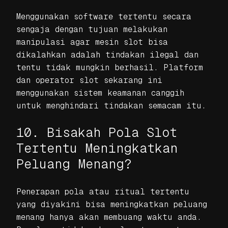
Menggunakan
software
tertentu secara
sengaja dengan tujuan melakukan
manipulasi agar mesin slot bisa
dikalahkan adalah tindakan ilegal dan
tentu tidak mungkin berhasil.
Platform
dan operator slot sekarang ini
menggunakan sistem keamanan canggih
untuk menghindari tindakan semacam itu.
10. Bisakah Pola Slot
Tertentu Meningkatkan
Peluang Menang?
Penerapan pola atau ritual tertentu
yang diyakini bisa meningkatkan peluang
menang hanya akan membuang waktu anda.