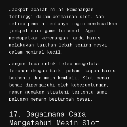
Jackpot
adalah nilai kemenangan
tertinggi dalam permainan slot. Nah,
setiap pemain tentunya ingin mendapatkan
jackpot
dari
game
tersebut. Agar
mendapatkan kemenangan, anda harus
melakukan taruhan lebih sering meski
dalam nominal kecil.
Jangan lupa untuk tetap mengelola
taruhan dengan baik, pahami kapan harus
berhenti dan main kembali. Slot benar-
benar dipengaruhi oleh keberuntungan,
namun gunakan strategi tertentu agar
peluang menang bertambah besar.
17. Bagaimana Cara
Mengetahui Mesin Slot