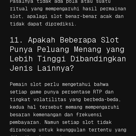
Pasalnya tidak ada pola atau suatu
ritual yang mempengaruhi hasil permainan
slot, apalagi slot benar-benar acak dan
tidak dapat diprediksi.
11. Apakah Beberapa Slot
Punya Peluang Menang yang
Lebih Tinggi Dibandingkan
Jenis Lainnya?
Pemain slot perlu mengetahui bahwa
setiap
game
punya persentase RTP dan
tingkat volatilitas yang berbeda-beda,
kedua hal tersebut memang mempengaruhi
besaran kemenangan dan frekuensi
pembayaran. Namun setiap slot tidak
dirancang untuk keunggulan tertentu yang