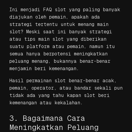
Ini menjadi FAQ slot yang paling banyak
diajukan oleh pemain, apakah ada
strategi tertentu untuk menang main
slot? Meski saat ini banyak strategi
atau tips main slot yang diberikan
suatu
platform
atau pemain, namun itu
semua hanya berpotensi meningkatkan
peluang menang, bukannya benar-benar
menjamin beri kemenangan.
Hasil permainan slot benar-benar acak,
pemain, operator, atau bandar sekali pun
tidak ada yang tahu kapan slot beri
kemenangan atau kekalahan.
3. Bagaimana Cara
Meningkatkan Peluang