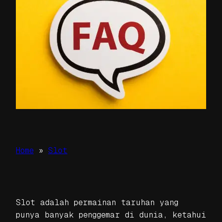
Home
»
Slot
Slot adalah permainan taruhan yang
punya banyak penggemar di dunia, ketahui