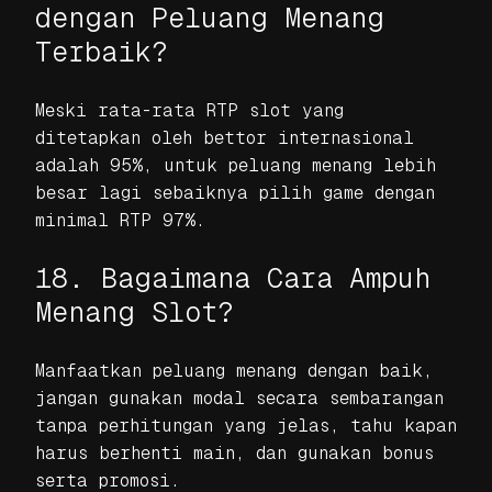
dengan Peluang Menang
Terbaik?
Meski rata-rata RTP slot yang
ditetapkan oleh
bettor
internasional
adalah 95%, untuk peluang menang lebih
besar lagi sebaiknya pilih
game
dengan
minimal RTP 97%.
18. Bagaimana Cara Ampuh
Menang Slot?
Manfaatkan peluang menang dengan baik,
jangan gunakan modal secara sembarangan
tanpa perhitungan yang jelas, tahu kapan
harus berhenti main, dan gunakan bonus
serta promosi.