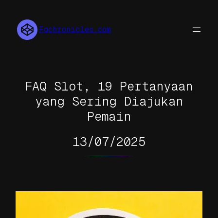
Lewati
ke
Fqchronicles.com
konten
FAQ Slot, 19 Pertanyaan
yang Sering Diajukan
Pemain
13/07/2025