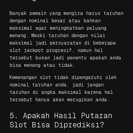
Banyak pemain yang mengira harus taruhan
dengan nominal besar atau bahkan
maksimal agar meningkatkan peluang
menang. Meski taruhan dengan nilai
maksimal jadi persyaratan di beberapa
slot
jackpot
progresif, namun hal
tersebut bukan jadi penentu apakah anda
bisa menang atau tidak.
Kemenangan slot tidak dipengaruhi oleh
nominal taruhan anda, jadi jangan
taruhan di angka maksimal karena hal
tersebut hanya akan merugikan anda.
5. Apakah Hasil Putaran
Slot Bisa Diprediksi?