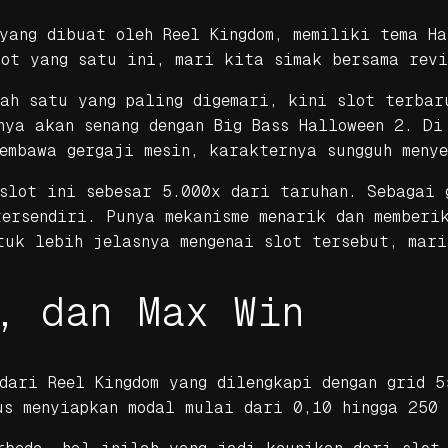
ang dibuat oleh Reel Kingdom, memiliki tema Ha
lot yang satu ini, mari kita simak bersama
revi
lah satu yang paling digemari, kini slot terbar
nya akan senang dengan Big Bass Halloween 2. Di
embawa gergaji mesin, karakternya sungguh meny
slot ini sebesar 5.000x dari taruhan. Sebagai
ersendiri. Punya mekanisme menarik dan memberi
tuk lebih jelasnya mengenai slot tersebut, mari
s, dan
Max Win
dari Reel Kingdom yang dilengkapi dengan
grid
5×
s menyiapkan modal mulai dari 0,10 hingga 250 