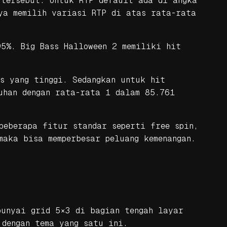
 tersebut. Untuk RTP
default
ada di angka
ya memilih variasi RTP di atas rata-rata
5%. Big Bass Halloween 2 memiliki hit
s yang tinggi. Sedangkan untuk hit
uhan dengan rata-rata 1 dalam 85.761
 beberapa fitur standar seperti
free spin,
maka bisa memperbesar peluang kemenangan.
mpunyai
grid
5×3 di bagian tengah layar
dengan tema yang satu ini.