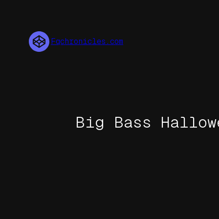
Lewati
ke
konten
Fqchronicles.com
Big Bass Hallow