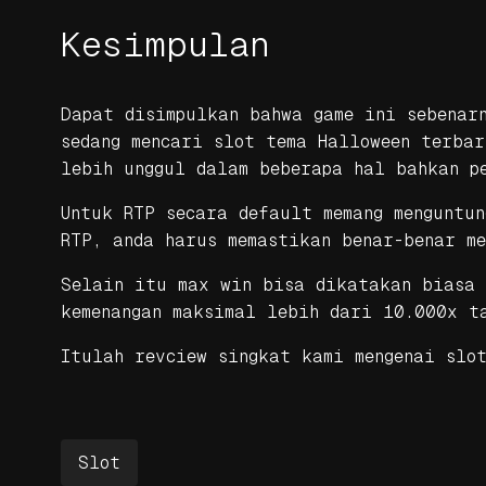
Kesimpulan
Dapat disimpulkan bahwa
game
ini sebenarn
sedang mencari slot tema Halloween terba
lebih unggul dalam beberapa hal bahkan p
Untuk RTP secara
default
memang menguntun
RTP, anda harus memastikan benar-benar m
Selain itu
max win
bisa dikatakan biasa 
kemenangan maksimal lebih dari 10.000x t
Itulah
revciew
singkat kami mengenai slot
Slot