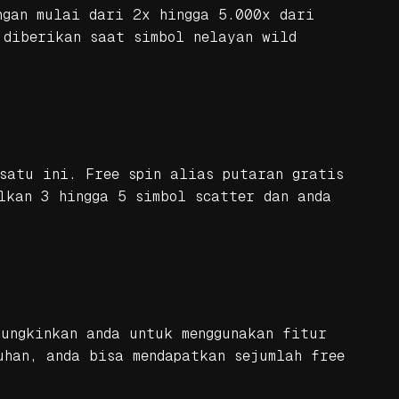
ngan mulai dari 2x hingga 5.000x dari
 diberikan saat simbol nelayan
wild
 satu ini.
Free spin
alias putaran gratis
ulkan 3 hingga 5 simbol
scatter
dan anda
ungkinkan anda untuk menggunakan fitur
uhan, anda bisa mendapatkan sejumlah
free