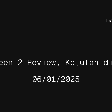
Ha
een 2 Review, Kejutan d
06/01/2025