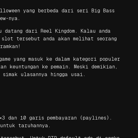
lloween yang berbeda dari seri Big Bass
ew
-nya.
u datang dari Reel Kingdom. Kalau anda
 slot tersebut anda akan melihat seorang
eramkan!
game
yang masuk ke dalam kategori populer
kan keuntungan ke pemain. Meski demikian,
 simak ulasannya hingga usai.
3 dan 10 garis pembayaran
(paylines).
untuk taruhannya.