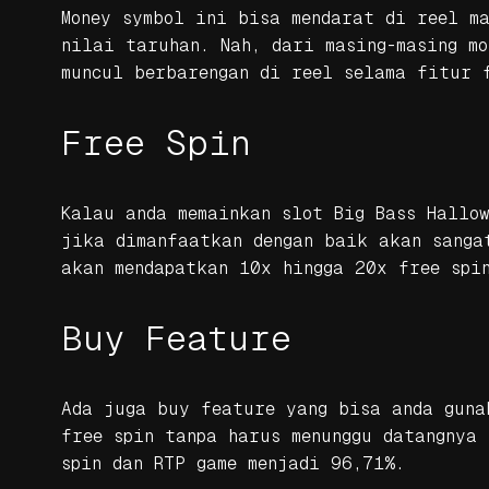
Money symbol
ini bisa mendarat di
reel
ma
nilai taruhan. Nah, dari masing-masing
mo
muncul berbarengan di
reel
selama fitur
Free Spin
Kalau anda memainkan slot Big Bass Hallo
jika dimanfaatkan dengan baik akan sanga
akan mendapatkan 10x hingga 20x
free spi
Buy Feature
Ada juga
buy feature
yang bisa anda guna
free spin
tanpa harus menunggu datangnya
spin
dan RTP
game
menjadi 96,71%.