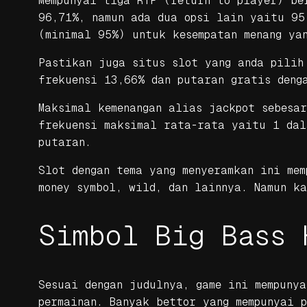
Mempunyai tiga RTP (
return to player
) be
96,71%, namun ada dua opsi lain yaitu 95
(minimal 95%) untuk kesempatan menang ya
Pastikan juga situs slot yang anda pili
frekuensi 13,66% dan putaran gratis deng
Maksimal kemenangan alias
jackpot
sebesar
frekuensi maksimal rata-rata yaitu 1 dal
putaran.
Slot dengan tema yang menyeramkan ini me
money symbol, wild
, dan lainnya. Namun ka
Simbol Big Bass 
Sesuai dengan judulnya,
game
ini mempunya
permainan. Banyak
bettor
yang mempunyai p