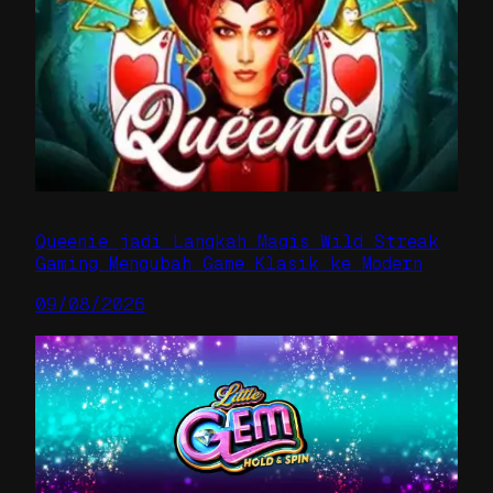
Queenie jadi Langkah Magis Wild Streak
Gaming Mengubah Game Klasik ke Modern
09/08/2026