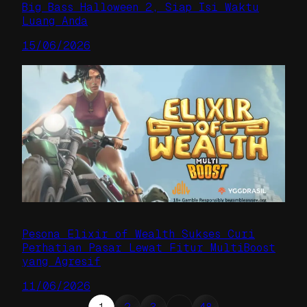
Big Bass Halloween 2, Siap Isi Waktu
Luang Anda
15/06/2026
Pesona Elixir of Wealth Sukses Curi
Perhatian Pasar Lewat Fitur MultiBoost
yang Agresif
11/06/2026