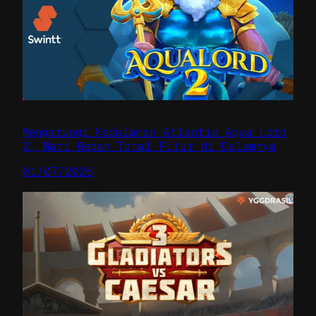
Mengarungi Kedalaman Atlantis Aqua Lord
2, Mari Bedah Total Fitur di Dalamnya
01/07/2026