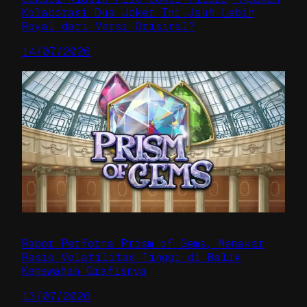
Kolaborasi Dua Joker Ini Jauh Lebih
Royal dari Versi Orisinal?
14/07/2026
Rapor Performa Prism of Gems, Menakar
Rasio Volatilitas Tinggi di Balik
Kemewahan Grafisnya
13/07/2026